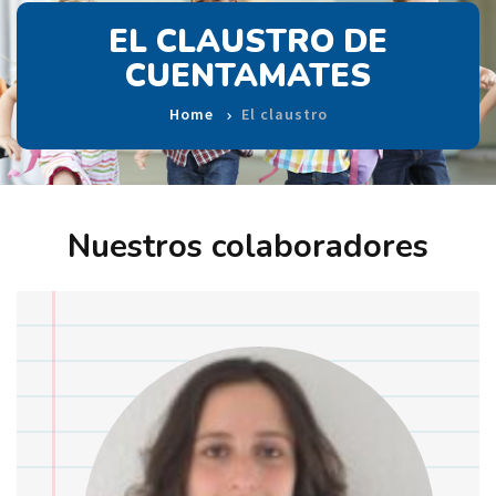
EL CLAUSTRO DE
CUENTAMATES
Home
El claustro
Nuestros colaboradores