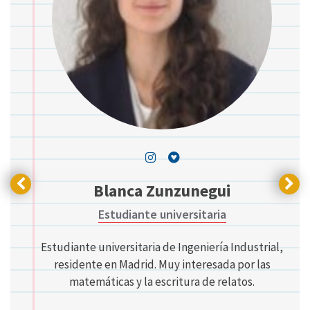
Blanca Zunzunegui
Estudiante universitaria
Estudiante universitaria de Ingeniería Industrial,
residente en Madrid. Muy interesada por las
matemáticas y la escritura de relatos.