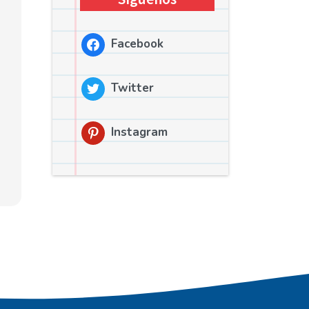
Facebook
Twitter
Instagram