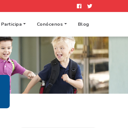
Participa
Conócenos
Blog