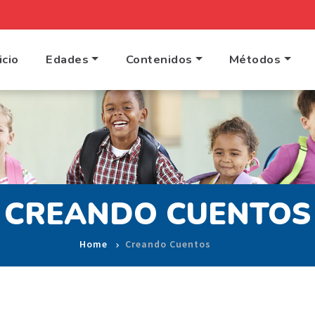
icio
Edades
Contenidos
Métodos
CREANDO CUENTOS
Home
Creando Cuentos