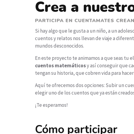
Crea a nuestr
PARTICIPA EN CUENTAMATES CREA
Si hay algo que le gusta a un niño, a un adoles
cuentos y relatos nos llevan de viaje a diferen
mundos desconocidos.
En este proyecto te animamos a que seas tu el
cuentos matemáticos
y así conseguir que ca
tengan su historia, que cobren vida para hacer
Aquí te ofrecemos dos opciones: Subir un cuen
elegir uno de los cuentos que ya están creado
¡Te esperamos!
Cómo participar