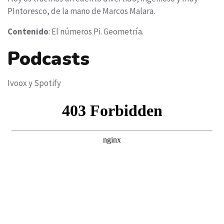
PIntoresco, de la mano de Marcos Malara.
Contenido
: El números Pi. Geometría.
Podcasts
Ivoox y Spotify